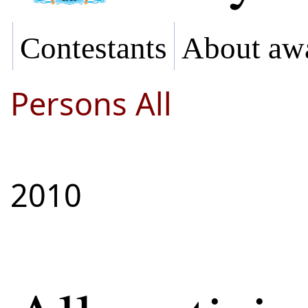
Contestants
About aw
Persons All
2010