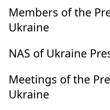
Members of the Pre
Ukraine
NAS of Ukraine Pre
Meetings of the Pre
Ukraine