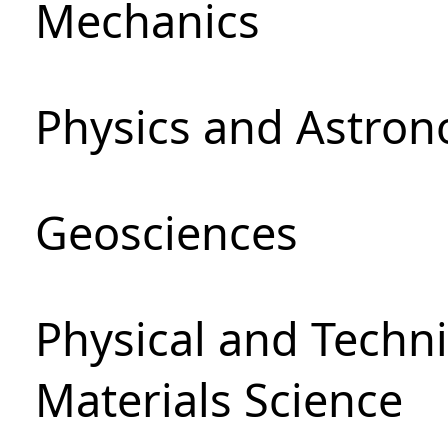
Mechanics
Physics and Astro
Geosciences
Physical and Techni
Materials Science