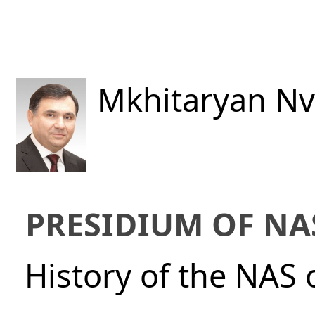
Mkhitaryan Nv
PRESIDIUM OF NA
History of the NAS 