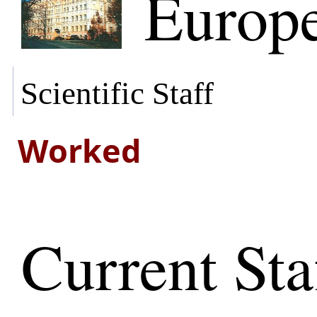
Europ
Scientific Staff
Worked
Current Sta