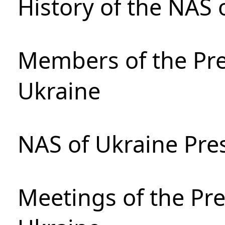
History of the NAS 
Members of the Pre
Ukraine
NAS of Ukraine Pre
Meetings of the Pre