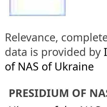
Relevance, complete
data is provided by
of NAS of Ukraine
PRESIDIUM OF NA