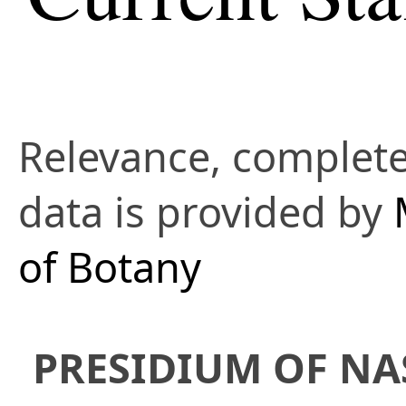
Relevance, complete
data is provided by
of Botany
PRESIDIUM OF NA