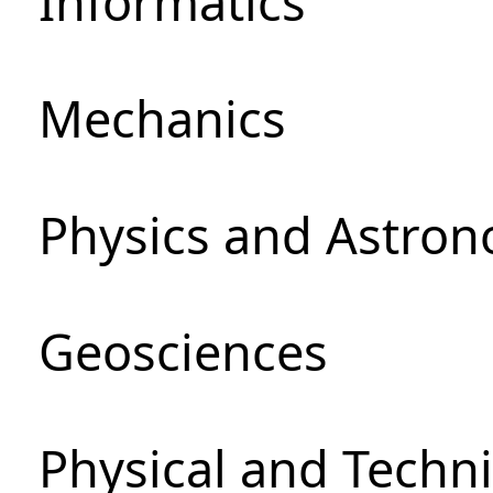
Informatics
Mechanics
Physics and Astro
Geosciences
Physical and Techni