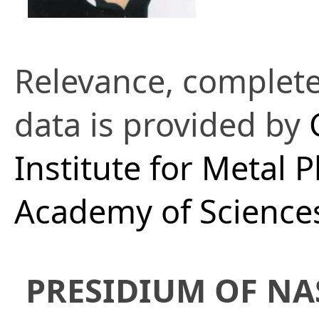
Relevance, complete
data is provided by
Institute for Metal P
Academy of Sciences
PRESIDIUM OF NA