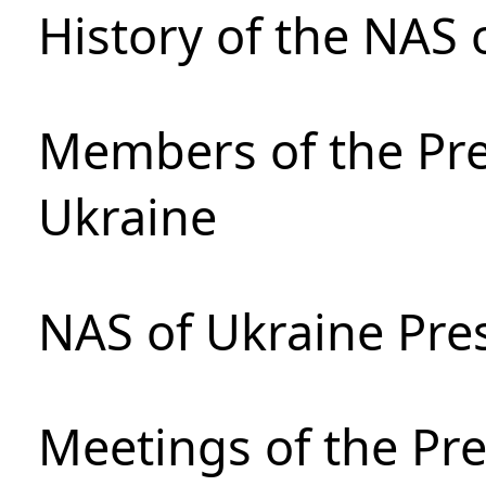
History of the NAS 
Members of the Pre
Ukraine
NAS of Ukraine Pre
Meetings of the Pre