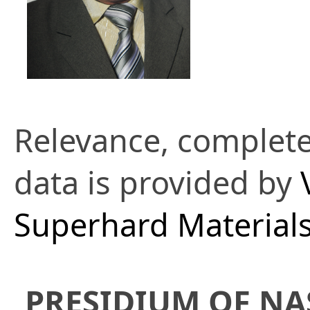
Relevance, complete
data is provided by
Superhard Material
PRESIDIUM OF NA