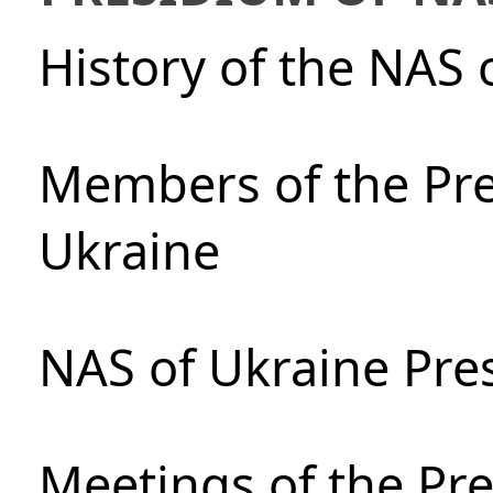
History of the NAS 
Members of the Pre
Ukraine
NAS of Ukraine Pre
Meetings of the Pre