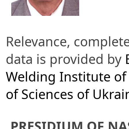
Relevance, complete
data is provided by
Welding Institute o
of Sciences of Ukrai
PRESIDIUM OF NA