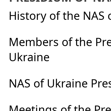
History of the NAS 
Members of the Pre
Ukraine
NAS of Ukraine Pre
Meetings of the Pre