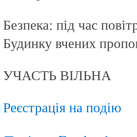
Безпека: під час повіт
Будинку вчених пропон
УЧАСТЬ ВІЛЬНА
Реєстрація на подію