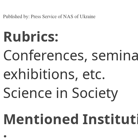
Published by: Press Service of NAS of Ukraine
Rubrics:
Conferences, semina
exhibitions, etc.
Science in Society
Mentioned Institut
: