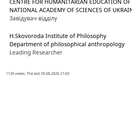
CENTRE FOR HUMANITARIAN EDUCATION OF
NATIONAL ACADEMY OF SCIENCES OF UKRAI
Завідувач відділу
H.Skovoroda Institute of Philosophy
Department of philosophical anthropology
Leading Researcher
1120 views. The last 05.08.2026 21:03