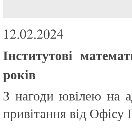
12.02.2024
Інститутові матем
років
З нагоди ювілею на а
привітання від Офісу