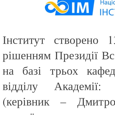
Інститут створено 
рішенням Президії Все
на базі трьох кафед
відділу Академії:
(керівник – Дмитро