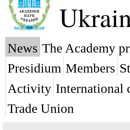
Ukrai
News
The Academy pr
Presidium
Members
St
Activity
International
Trade Union