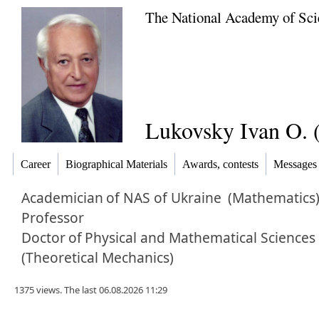
The National Academy of Sci
Lukovsky Ivan O. 
Career
Biographical Materials
Awards, contests
Messages
Academician
of NAS of Ukraine
(Mathematics
Professor
Doctor
of
Physical and Mathematical Sciences
(Theoretical Mechanics)
1375 views. The last 06.08.2026 11:29