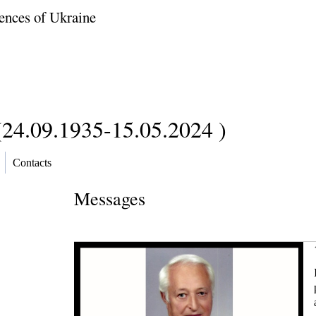
ences of Ukraine
(24.09.1935-15.05.2024 )
Contacts
)
Messages