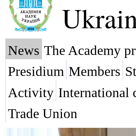
Ukrai
News
The Academy pr
Presidium
Members
St
Activity
International
Trade Union