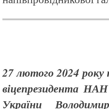
27 лютого 2024 року 
віцепрезидента НАН
України Володимир