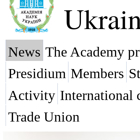
Ukrai
News
The Academy pr
Presidium
Members
St
Activity
International
Trade Union