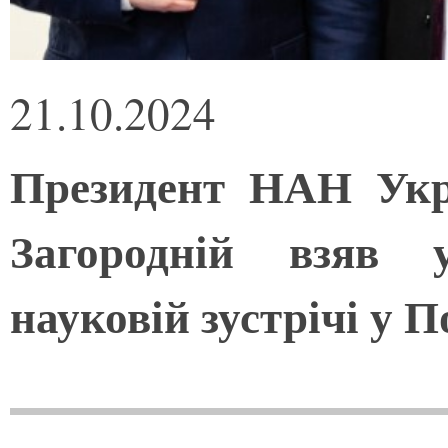
21.10.2024
Президент НАН Укр
Загородній взяв 
науковій зустрічі у 