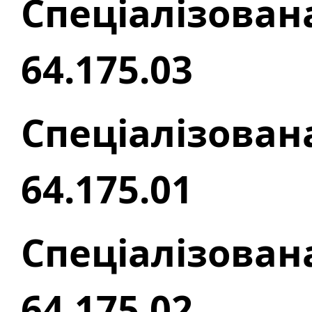
Спеціалізован
64.175.03
Спеціалізован
64.175.01
Спеціалізован
64.175.02