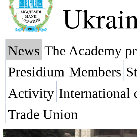
Ukrai
News
The Academy pr
Presidium
Members
St
Activity
International
Trade Union