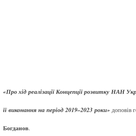
«Про хід реалізації Концепції розвитку НАН Ук
її виконання на період 2019–2023 роки»
доповів 
Богданов
.