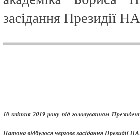
засідання Президії Н
10 квітня 2019 року під головуванням Президен
Патона відбулося чергове засідання Президії НА