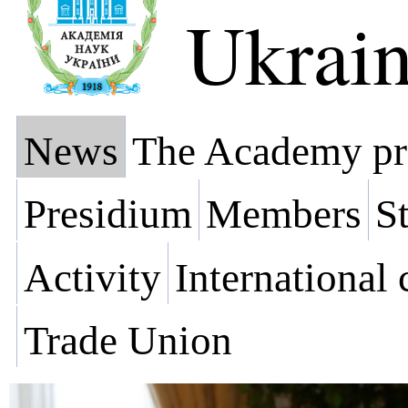
Ukrai
News
The Academy pr
Presidium
Members
St
Activity
International
Trade Union