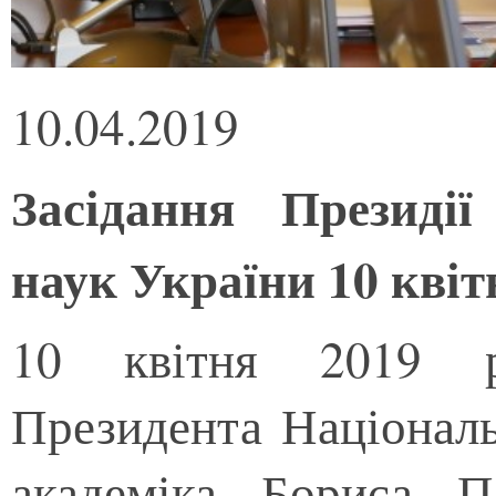
10.04.2019
Засідання Президії
наук України 10 квіт
10 квітня 2019 р
Президента Національ
академіка Бориса П