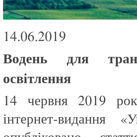
14.06.2019
Водень для тран
освітлення
14 червня 2019 рок
інтернет-видання «
опубліковано стат