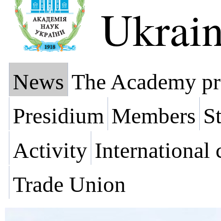
Ukrai
News
The Academy pr
Presidium
Members
St
Activity
International
Trade Union