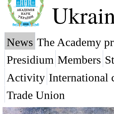
Ukrai
News
The Academy pr
Presidium
Members
St
Activity
International
Trade Union