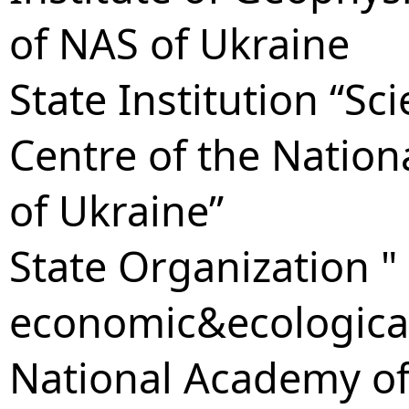
of NAS of Ukraine
State Institution “Sc
Centre of the Nation
of Ukraine”
State Organization "
economic&ecological
National Academy of