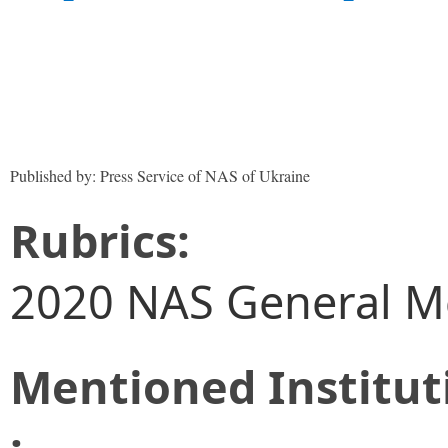
Published by: Press Service of NAS of Ukraine
Rubrics:
2020 NAS General M
Mentioned Institut
: