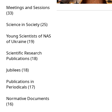
Meetings and Sessions
(33)
Science in Society (25)
Young Scientists of NAS
of Ukraine (19)
Scientific Research
Publications (18)
Jubilees (18)
Publications in
Periodicals (17)
Normative Documents
(16)