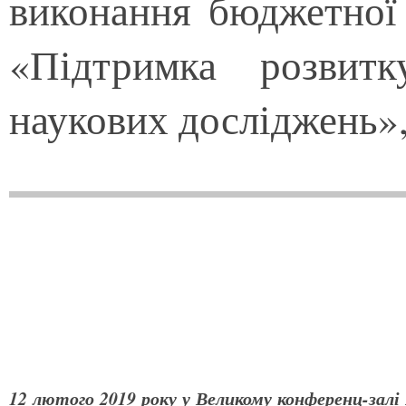
виконання бюджетно
«Підтримка розвитк
наукових досліджень»,
12 лютого 2019 року у Великому конференц-залі