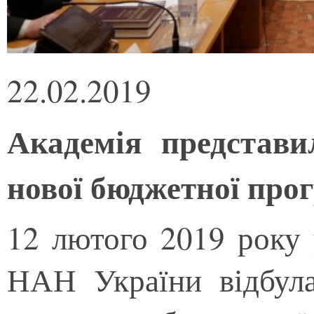
22.02.2019
Академія представи
нової бюджетної прог
12 лютого 2019 року 
НАН України відбулас