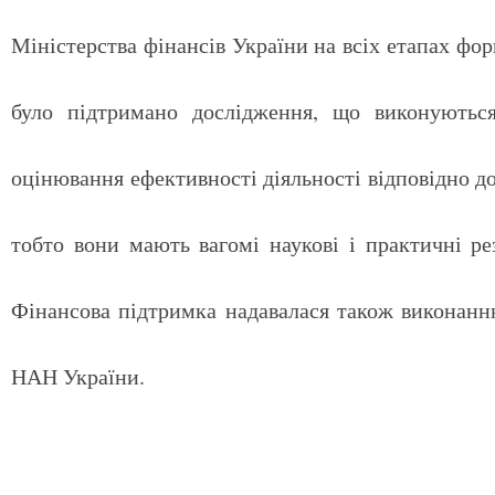
Міністерства фінансів України на всіх етапах фо
було підтримано дослідження, що виконуються
оцінювання ефективності діяльності відповідно д
тобто вони мають вагомі наукові і практичні ре
Фінансова підтримка надавалася також виконанн
НАН України.