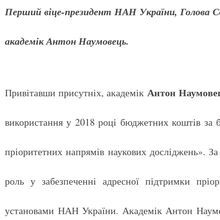
Перший віце-президент НАН України, Голова С
академік Антон Наумовець.
Антон Наумове
Привітавши присутніх, академік
використання у 2018 році бюджетних коштів з
пріоритетних напрямів наукових досліджень». За
роль у забезпеченні адресної підтримки пріо
установами НАН України. Академік Антон Наумов