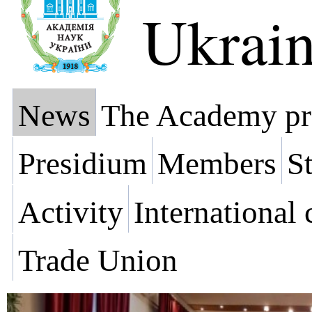
Ukrai
News
The Academy pr
Presidium
Members
St
Activity
International
Trade Union