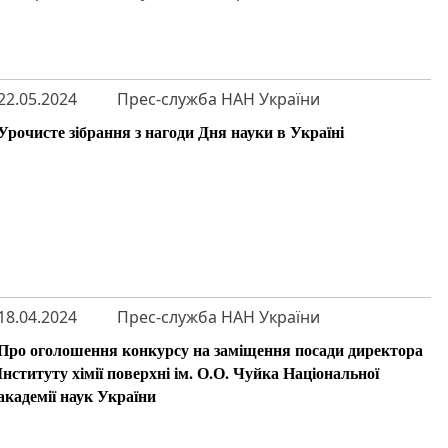
22.05.2024
Прес-служба НАН України
Урочисте зібрання з нагоди Дня науки в Україні
18.04.2024
Прес-служба НАН України
Про оголошення конкурсу на заміщення посади директора
Інституту хімії поверхні ім. О.О. Чуйка Національної
академії наук України