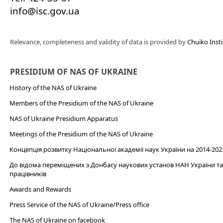
info@isc.gov.ua
Relevance, completeness and validity of data is provided by
Chuiko Insti
PRESIDIUM OF NAS OF UKRAINE
History of the NAS of Ukraine
Members of the Presidium of the NAS of Ukraine
NAS of Ukraine Presidium Apparatus​
Meetings of the Presidium of the NAS of Ukraine
Концепція розвитку Національної академії наук України на 2014-202
До відома переміщених з Донбасу наукових установ НАН України та 
працівників
Awards and Rewards
Press Service of the NAS of Ukraine/Press office
The NAS of Ukraine on facebook