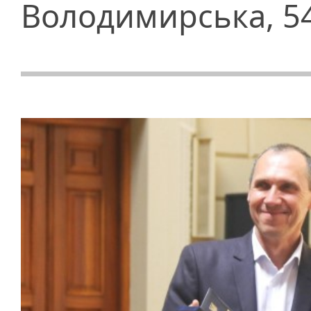
Володимирська, 5