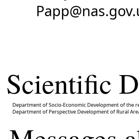
Papp@nas.gov.
Scientific 
Department of Socio-Economic Development of the r
Department of Perspective Development of Rural Are
Messages a