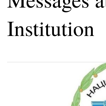
Institution