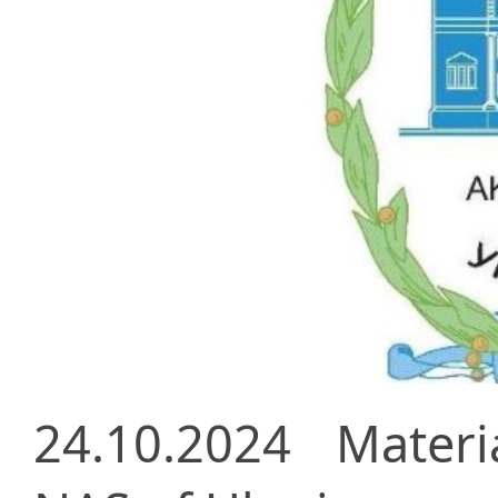
24.10.2024
Materi