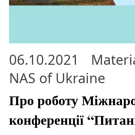
06.10.2021
Materi
NAS of Ukraine
Про роботу Міжнаро
конференції “Питан