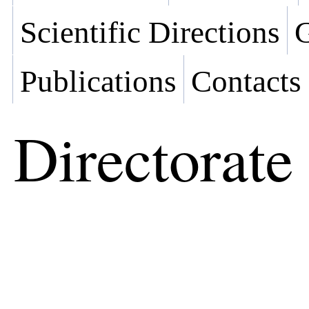
Scientific Directions
G
Publications
Contacts
Directorate