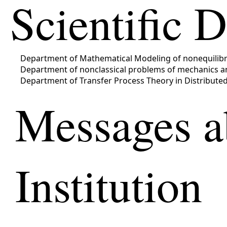
Scientific 
Department of Mathematical Modeling of nonequilib
Department of nonclassical problems of mechanics a
Department of Transfer Process Theory in Distribute
Messages a
Institution