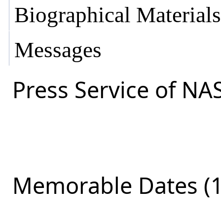
Biographical Materials
Messages
Press Service of NA
Memorable Dates (1