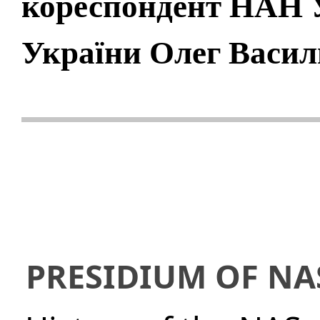
кореспондент НАН 
України Олег Васи
PRESIDIUM OF NA