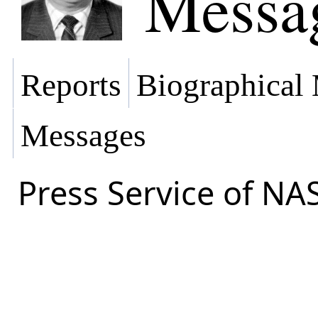
Messa
Reports
Biographical 
Messages
Press Service of NA