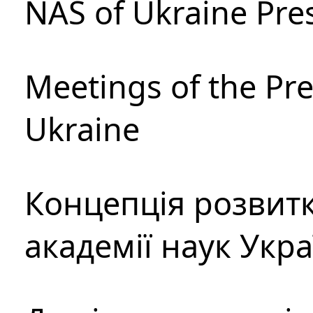
NAS of Ukraine Pre
Meetings of the Pre
Ukraine
Концепція розвитк
академії наук Укр