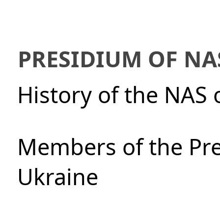
PRESIDIUM OF NA
History of the NAS 
Members of the Pre
Ukraine