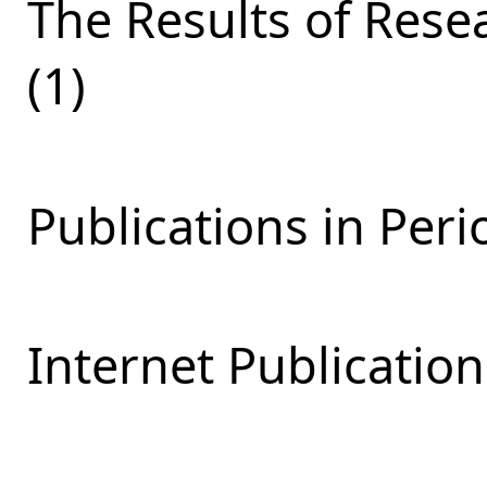
The Results of Res
(1)
Publications in Perio
Internet Publication