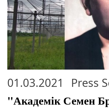
01.03.2021
Press S
"Академік Семен Бра