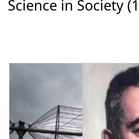
Science in Society (1