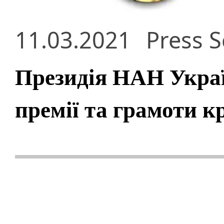
11.03.2021
Press S
Президія НАН Украї
премії та грамоти 