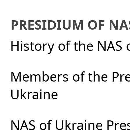
PRESIDIUM OF NA
History of the NAS 
Members of the Pre
Ukraine
NAS of Ukraine Pre