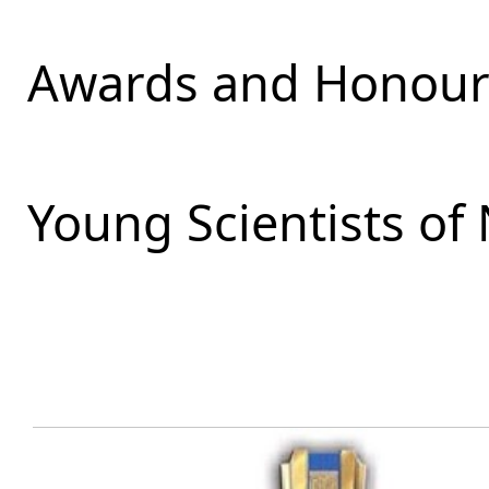
Awards and Honours
Young Scientists of 