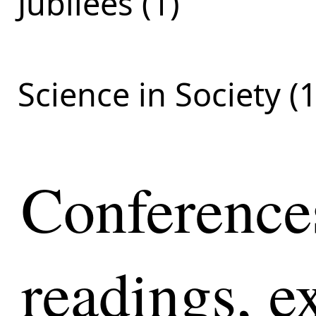
Jubilees (1)
Science in Society (1
Conferences
readings, ex