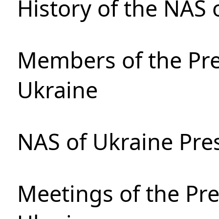
History of the NAS 
Members of the Pre
Ukraine
NAS of Ukraine Pre
Meetings of the Pre