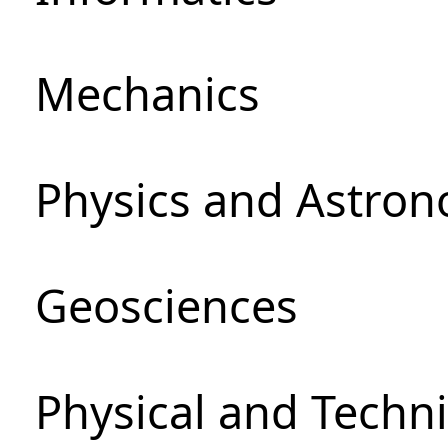
Mechanics
Physics and Astro
Geosciences
Physical and Techni