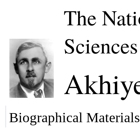
The Nati
Sciences
Akhiye
Biographical Materials