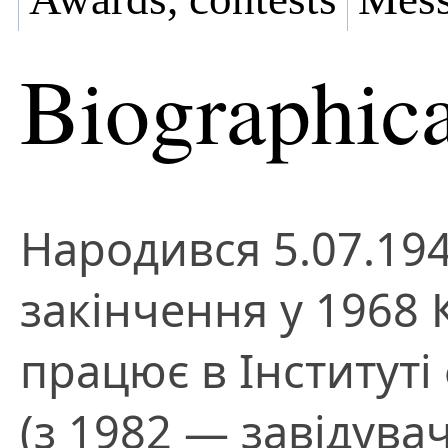
Biographica
Народився 5.07.1945
закінчення у 1968 
працює в Інституті 
(з 1982 — завідувач