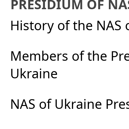
PRESIDIUM OF NA
History of the NAS 
Members of the Pre
Ukraine
NAS of Ukraine Pre