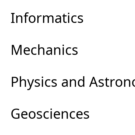
Informatics
Mechanics
Physics and Astro
Geosciences