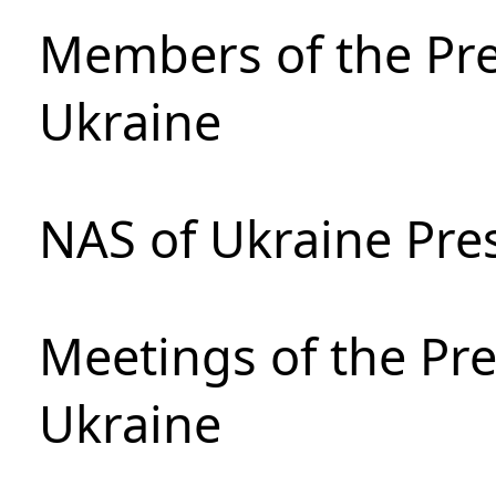
Members of the Pre
Ukraine
NAS of Ukraine Pre
Meetings of the Pre
Ukraine