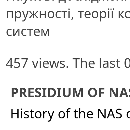
пружності, теорії 
систем
457 views. The last 
PRESIDIUM OF NA
History of the NAS 