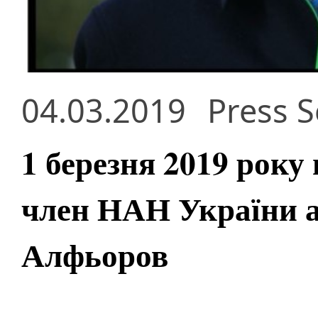
04.03.2019
Press S
1 березня 2019 року
член НАН України а
Алфьоров