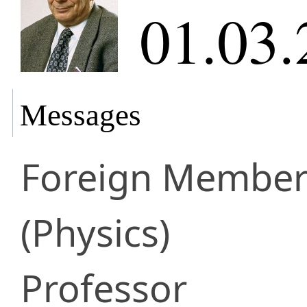
01.03.
Messages
Foreign Membe
(Physics)
Professor