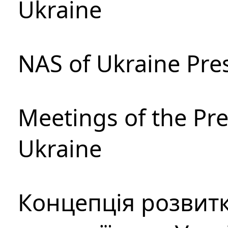
Ukraine
NAS of Ukraine Pre
Meetings of the Pre
Ukraine
Концепція розвитк