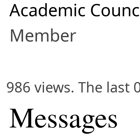
Academic Counci
Member
986 views. The last 
Messages