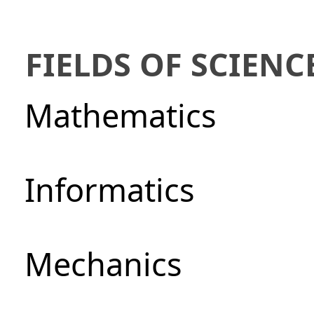
FIELDS OF SCIENC
Mathematics
Informatics
Mechanics