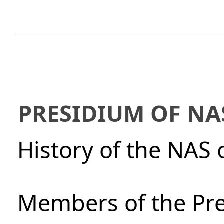
PRESIDIUM OF NA
History of the NAS 
Members of the Pre