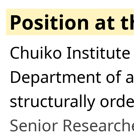
Position at 
Chuiko Institute
Department of 
structurally ord
Senior Research