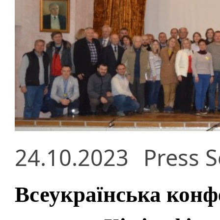
24.10.2023
Press S
Всеукраїнська конф