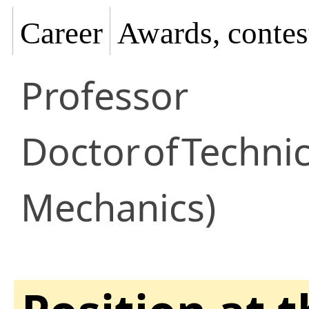
Career
Awards, contes
Professor
Doctor
of
Technic
Mechanics)