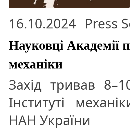
16.10.2024
Press S
Науковці Академії 
механіки
Захід тривав 8–
Інституті механі
НАН України