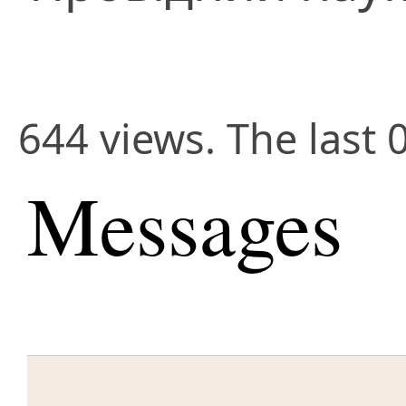
644 views. The last 
Messages