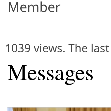
Member
1039 views. The last
Messages