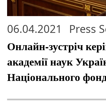
06.04.2021
Press S
Онлайн-зустріч кер
академії наук Украї
Національного фонд