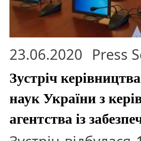
23.06.2020
Press S
Зустріч керівництва
наук України з кер
агентства із забезпе