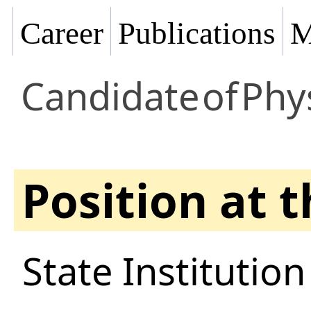
Career
Publications
M
Candidate
of
Phy
Position at 
State Institution