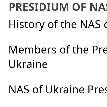
PRESIDIUM OF NA
History of the NAS 
Members of the Pre
Ukraine
NAS of Ukraine Pre