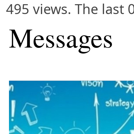
495 views. The last 
Messages