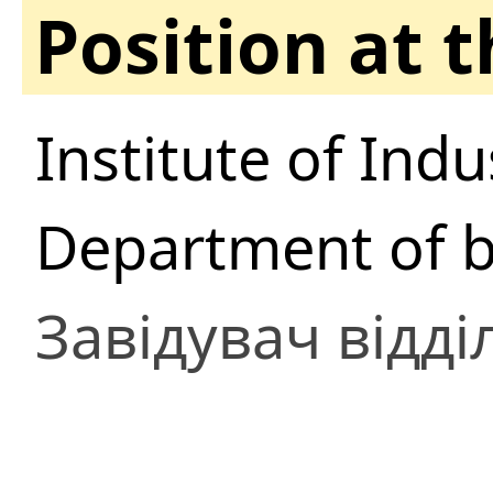
Position at 
Institute of Ind
Department of 
Завідувач відді