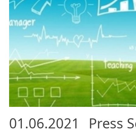
01.06.2021
Press S