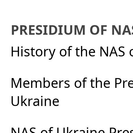
PRESIDIUM OF NA
History of the NAS 
Members of the Pre
Ukraine
NAS of Ukraine Pre