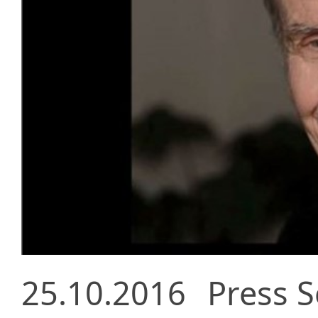
25.10.2016
Press S