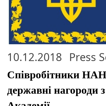
10.12.2018
Press S
Співробітники НАН
державні нагороди з
Академії