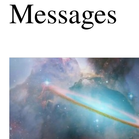
Messages