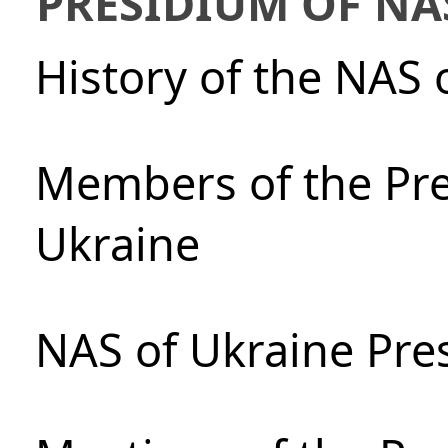
PRESIDIUM OF NA
History of the NAS 
Members of the Pre
Ukraine
NAS of Ukraine Pre