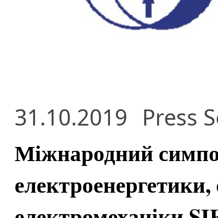
31.10.2019
Press S
Міжнародний симпо
електроенергетики, 
електромеханіки S