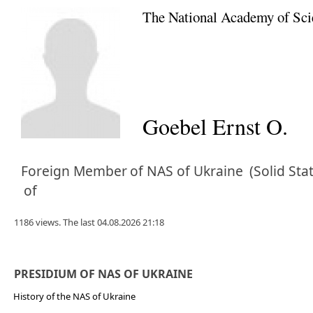
The National Academy of Sci
Goebel Ernst O.
Foreign Member
of NAS of Ukraine
(Solid Sta
of
1186 views. The last 04.08.2026 21:18
PRESIDIUM OF NAS OF UKRAINE
History of the NAS of Ukraine