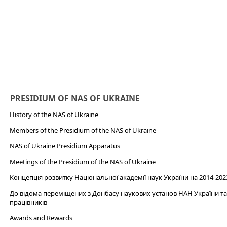
PRESIDIUM OF NAS OF UKRAINE
History of the NAS of Ukraine
Members of the Presidium of the NAS of Ukraine
NAS of Ukraine Presidium Apparatus​
Meetings of the Presidium of the NAS of Ukraine
Концепція розвитку Національної академії наук України на 2014-202
До відома переміщених з Донбасу наукових установ НАН України та 
працівників
Awards and Rewards