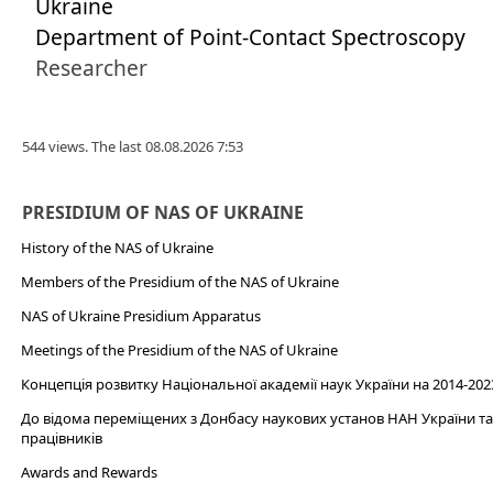
Ukraine
Department of Point-Contact Spectroscopy
Researcher
544 views. The last 08.08.2026 7:53
PRESIDIUM OF NAS OF UKRAINE
History of the NAS of Ukraine
Members of the Presidium of the NAS of Ukraine
NAS of Ukraine Presidium Apparatus​
Meetings of the Presidium of the NAS of Ukraine
Концепція розвитку Національної академії наук України на 2014-202
До відома переміщених з Донбасу наукових установ НАН України та 
працівників
Awards and Rewards