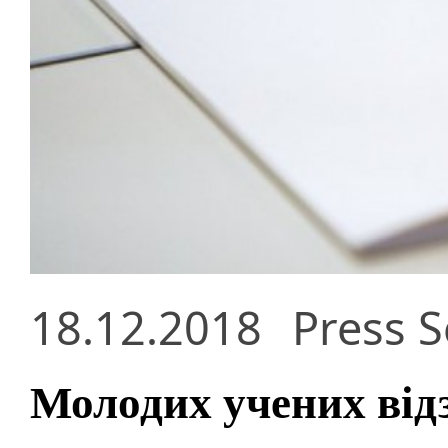
18.12.2018
Press S
Молодих учених від