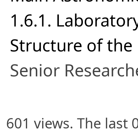
1.6.1. Laborator
Structure of the
Senior Research
601 views. The last 