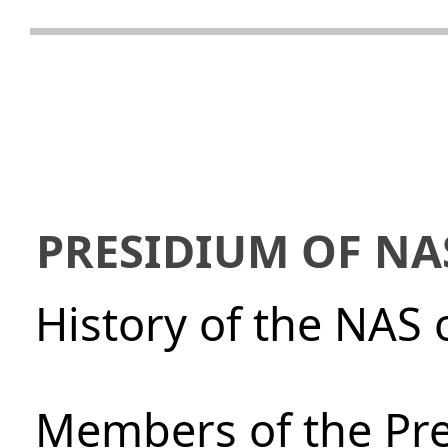
PRESIDIUM OF NA
History of the NAS 
Members of the Pre