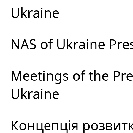
Ukraine
NAS of Ukraine Pre
Meetings of the Pre
Ukraine
Концепція розвитк