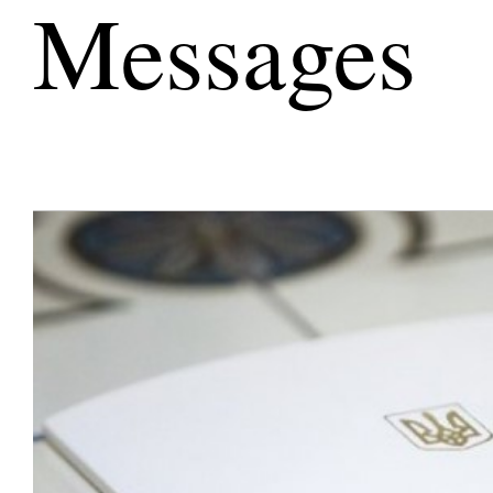
Messages