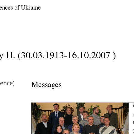
ences of Ukraine
y H. (30.03.1913-16.10.2007 )
ence)
Messages