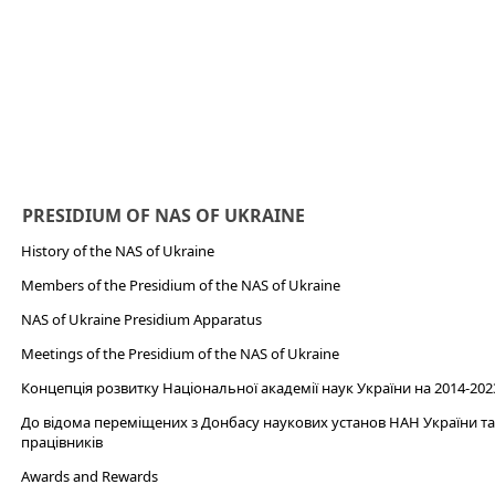
PRESIDIUM OF NAS OF UKRAINE
History of the NAS of Ukraine
Members of the Presidium of the NAS of Ukraine
NAS of Ukraine Presidium Apparatus​
Meetings of the Presidium of the NAS of Ukraine
Концепція розвитку Національної академії наук України на 2014-202
До відома переміщених з Донбасу наукових установ НАН України та 
працівників
Awards and Rewards