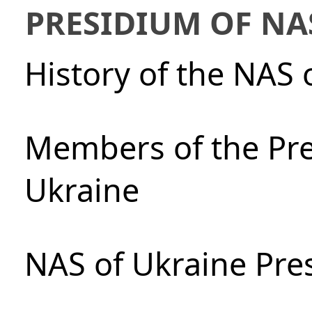
PRESIDIUM OF NA
History of the NAS 
Members of the Pre
Ukraine
NAS of Ukraine Pre