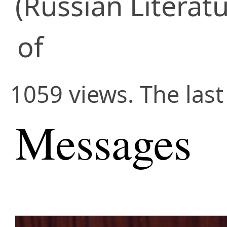
(Russian Literatu
of
1059 views. The last
Messages