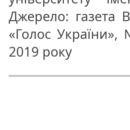
Джерело: газета 
«Голос України», 
2019 року