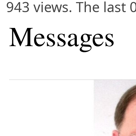
943 views. The last 
Messages