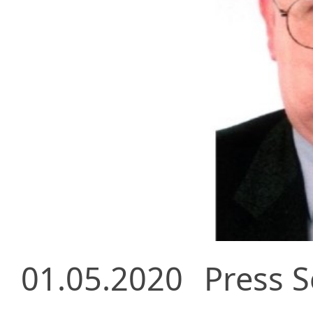
01.05.2020
Press S