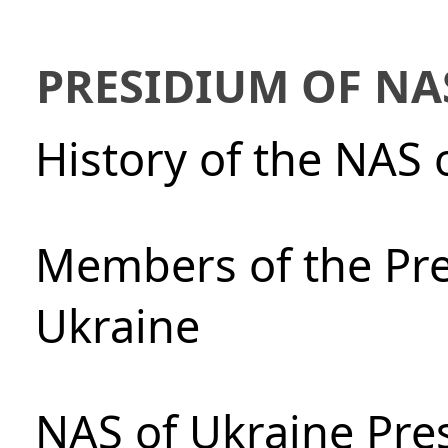
PRESIDIUM OF NA
History of the NAS 
Members of the Pre
Ukraine
NAS of Ukraine Pre