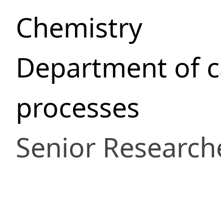
Chemistry
Department of ca
processes
Senior Research